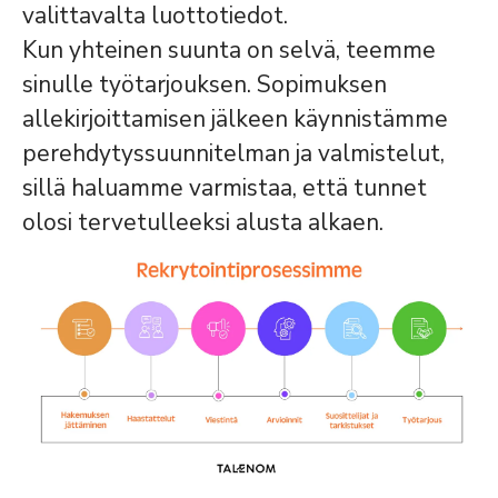
valittavalta luottotiedot.
Kun yhteinen suunta on selvä, teemme
sinulle työtarjouksen. Sopimuksen
allekirjoittamisen jälkeen käynnistämme
perehdytyssuunnitelman ja valmistelut,
sillä haluamme varmistaa, että tunnet
olosi tervetulleeksi alusta alkaen.