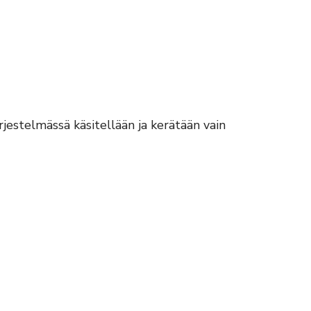
rjestelmässä käsitellään ja kerätään vain