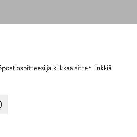
öpostiosoitteesi ja klikkaa sitten linkkiä